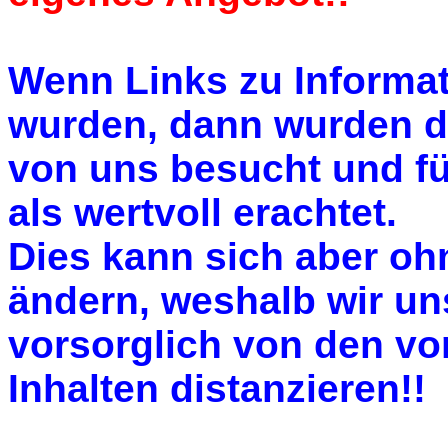
Wenn Links zu Informa
wurden, dann wurden d
von uns besucht und f
als wertvoll erachtet.
Dies kann sich aber oh
ändern, weshalb wir un
vorsorglich von den vo
Inhalten distanzieren!!