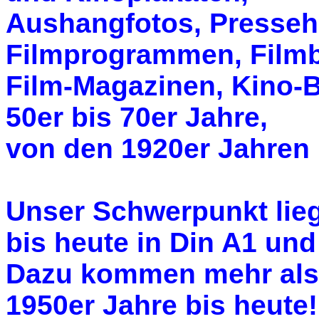
Aushangfotos, Pressehe
Filmprogrammen, Film
Film-Magazinen, Kino-B
50er bis 70er Jahre,
von den 1920er Jahren 
Unser Schwerpunkt lieg
bis heute in Din A1 und
Dazu kommen mehr als 
1950er Jahre bis heute!