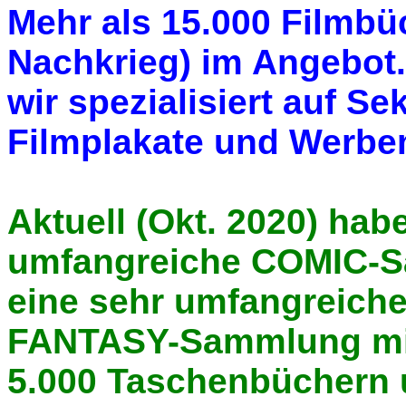
Mehr als 15.000 Filmbü
Nachkrieg) im Angebot.
wir spezialisiert auf 
Filmplakate und Werbem
Aktuell (Okt. 2020) hab
umfangreiche COMIC-
eine sehr umfangreich
FANTASY-Sammlung mi
5.000 Taschenbüchern 