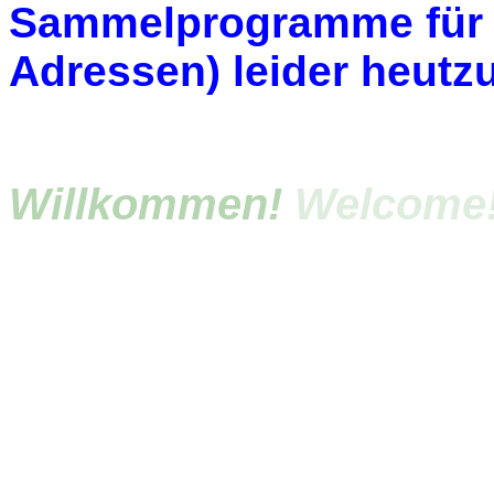
Sammelprogramme für 
Adressen) leider heutz
Willkommen!
Welcome