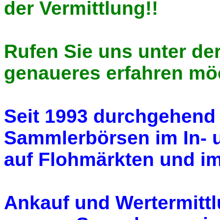
der Vermittlung!!
Rufen Sie uns unter der
genaueres erfahren mö
Seit 1993 durchgehend 
Sammlerbörsen im In- 
auf Flohmärkten und im 
Ankauf und Wertermittl