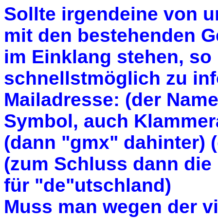
Sollte irgendeine von u
mit den bestehenden G
im Einklang stehen, so 
schnellstmöglich zu inf
Mailadresse: (der Name 
Symbol, auch Klammera
(dann "gmx" dahinter) 
(zum Schluss dann die
für "de"utschland)
Muss man wegen der vi