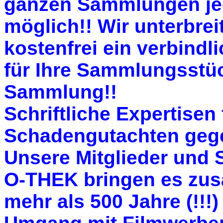
ganzen Sammlungen jed
möglich!! Wir unterbrei
kostenfrei ein verbind
für Ihre Sammlungsstüc
Sammlung!!
Schriftliche Expertisen
Schadengutachten geg
Unsere Mitglieder und 
O-THEK bringen es zu
mehr als 500 Jahre (!!